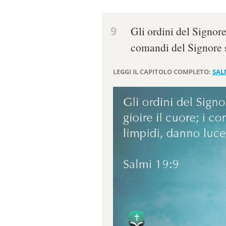
9
Gli ordini del Signore 
comandi del Signore s
LEGGI IL CAPITOLO COMPLETO:
SAL