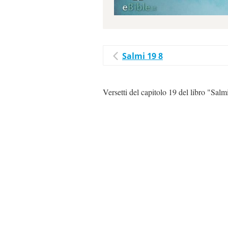
Salmi 19 8
Versetti del capitolo 19 del libro "Salm