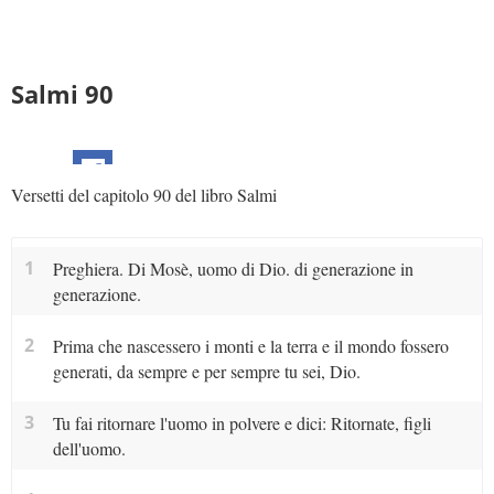
Salmi 90
Versetti del capitolo 90 del libro Salmi
1
Preghiera. Di Mosè, uomo di Dio. di generazione in
generazione.
2
Prima che nascessero i monti e la terra e il mondo fossero
generati, da sempre e per sempre tu sei, Dio.
3
Tu fai ritornare l'uomo in polvere e dici: Ritornate, figli
dell'uomo.