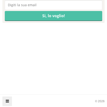
© 2026