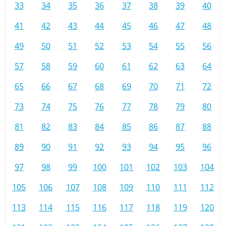
33
34
35
36
37
38
39
40
41
42
43
44
45
46
47
48
49
50
51
52
53
54
55
56
57
58
59
60
61
62
63
64
65
66
67
68
69
70
71
72
73
74
75
76
77
78
79
80
81
82
83
84
85
86
87
88
89
90
91
92
93
94
95
96
97
98
99
100
101
102
103
104
105
106
107
108
109
110
111
112
113
114
115
116
117
118
119
120