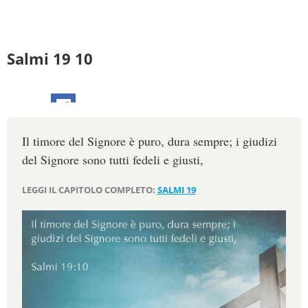
Salmi 19 10
Il timore del Signore è puro, dura sempre; i giudizi
del Signore sono tutti fedeli e giusti,
LEGGI IL CAPITOLO COMPLETO:
SALMI 19