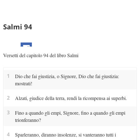
Salmi 94
Versetti del capitolo 94 del libro Salmi
1
Dio che fai giustizia, o Signore, Dio che fai giustizia:
mostrati!
2
Alzati, giudice della terra, rendi la ricompensa ai superbi.
3
Fino a quando gli empi, Signore, fino a quando gli empi
trionferanno?
4
Sparleranno, diranno insolenze, si vanteranno tutti i