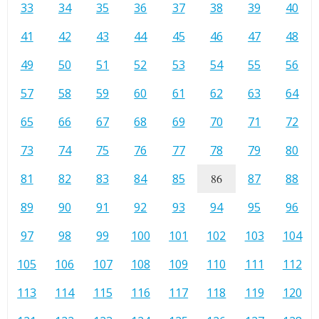
33
34
35
36
37
38
39
40
41
42
43
44
45
46
47
48
49
50
51
52
53
54
55
56
57
58
59
60
61
62
63
64
65
66
67
68
69
70
71
72
73
74
75
76
77
78
79
80
81
82
83
84
85
86
87
88
89
90
91
92
93
94
95
96
97
98
99
100
101
102
103
104
105
106
107
108
109
110
111
112
113
114
115
116
117
118
119
120