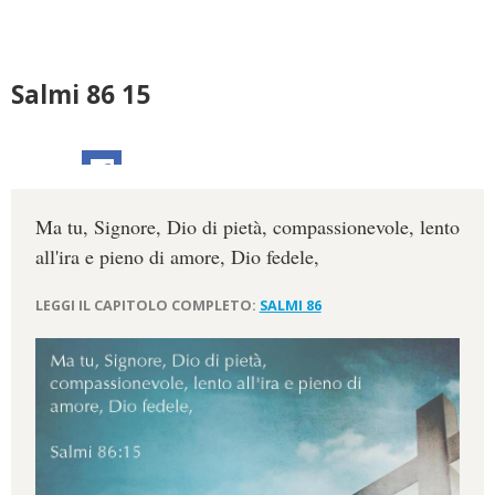
Salmi 86 15
Ma tu, Signore, Dio di pietà, compassionevole, lento
all'ira e pieno di amore, Dio fedele,
LEGGI IL CAPITOLO COMPLETO:
SALMI 86