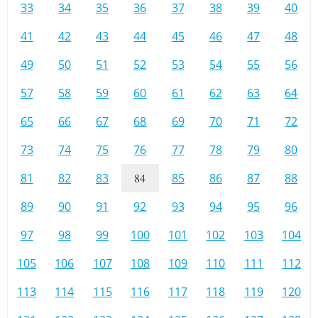
33
34
35
36
37
38
39
40
41
42
43
44
45
46
47
48
49
50
51
52
53
54
55
56
57
58
59
60
61
62
63
64
65
66
67
68
69
70
71
72
73
74
75
76
77
78
79
80
81
82
83
84
85
86
87
88
89
90
91
92
93
94
95
96
97
98
99
100
101
102
103
104
105
106
107
108
109
110
111
112
113
114
115
116
117
118
119
120