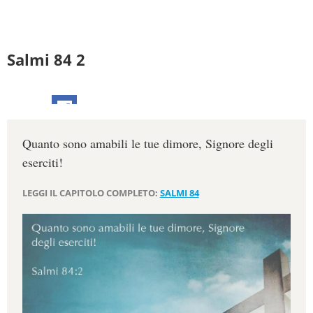
Salmi 84 2
Quanto sono amabili le tue dimore, Signore degli
eserciti!
LEGGI IL CAPITOLO COMPLETO:
SALMI 84