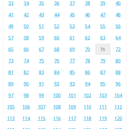
33
34
35
36
37
38
39
40
41
42
43
44
45
46
47
48
49
50
51
52
53
54
55
56
57
58
59
60
61
62
63
64
65
66
67
68
69
70
71
72
73
74
75
76
77
78
79
80
81
82
83
84
85
86
87
88
89
90
91
92
93
94
95
96
97
98
99
100
101
102
103
104
105
106
107
108
109
110
111
112
113
114
115
116
117
118
119
120