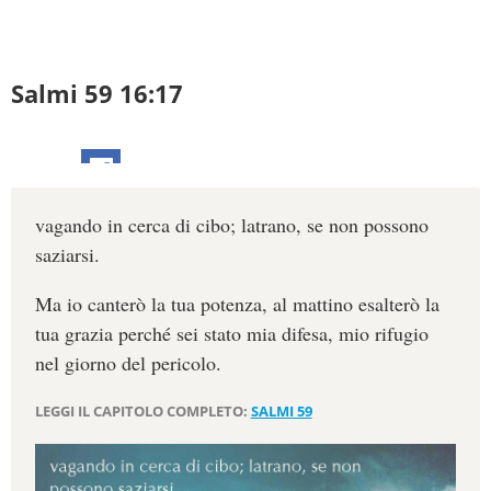
Salmi 59 16:17
vagando in cerca di cibo; latrano, se non possono
saziarsi.
Ma io canterò la tua potenza, al mattino esalterò la
tua grazia perché sei stato mia difesa, mio rifugio
nel giorno del pericolo.
LEGGI IL CAPITOLO COMPLETO:
SALMI 59