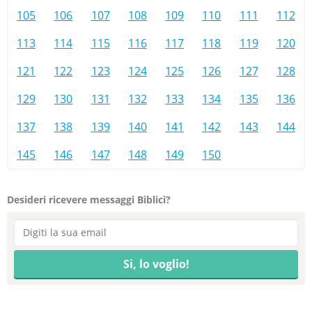
105
106
107
108
109
110
111
112
113
114
115
116
117
118
119
120
121
122
123
124
125
126
127
128
129
130
131
132
133
134
135
136
137
138
139
140
141
142
143
144
145
146
147
148
149
150
Desideri ricevere messaggi Biblici?