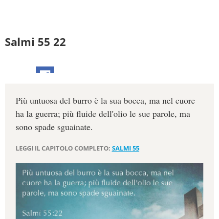
Salmi 55 22
Più untuosa del burro è la sua bocca, ma nel cuore
ha la guerra; più fluide dell'olio le sue parole, ma
sono spade sguainate.
LEGGI IL CAPITOLO COMPLETO:
SALMI 55