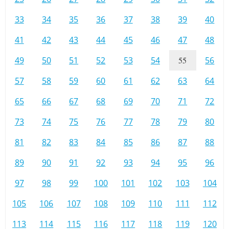
33
34
35
36
37
38
39
40
41
42
43
44
45
46
47
48
49
50
51
52
53
54
55
56
57
58
59
60
61
62
63
64
65
66
67
68
69
70
71
72
73
74
75
76
77
78
79
80
81
82
83
84
85
86
87
88
89
90
91
92
93
94
95
96
97
98
99
100
101
102
103
104
105
106
107
108
109
110
111
112
113
114
115
116
117
118
119
120