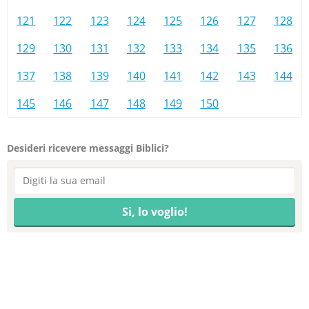
121
122
123
124
125
126
127
128
129
130
131
132
133
134
135
136
137
138
139
140
141
142
143
144
145
146
147
148
149
150
Desideri ricevere messaggi Biblici?