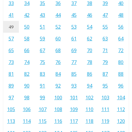
33
34
35
36
37
38
39
40
41
42
43
44
45
46
47
48
49
50
51
52
53
54
55
56
57
58
59
60
61
62
63
64
65
66
67
68
69
70
71
72
73
74
75
76
77
78
79
80
81
82
83
84
85
86
87
88
89
90
91
92
93
94
95
96
97
98
99
100
101
102
103
104
105
106
107
108
109
110
111
112
113
114
115
116
117
118
119
120