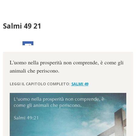
Salmi 49 21
L'uomo nella prosperità non comprende, è come gli
animali che periscono.
LEGGI IL CAPITOLO COMPLETO:
SALMI 49