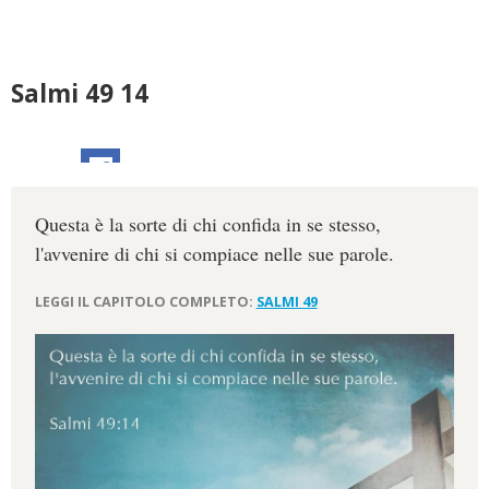
Salmi 49 14
Questa è la sorte di chi confida in se stesso,
l'avvenire di chi si compiace nelle sue parole.
LEGGI IL CAPITOLO COMPLETO:
SALMI 49