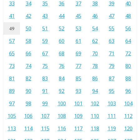
33
34
35
36
37
38
39
40
41
42
43
44
45
46
47
48
49
50
51
52
53
54
55
56
57
58
59
60
61
62
63
64
65
66
67
68
69
70
71
72
73
74
75
76
77
78
79
80
81
82
83
84
85
86
87
88
89
90
91
92
93
94
95
96
97
98
99
100
101
102
103
104
105
106
107
108
109
110
111
112
113
114
115
116
117
118
119
120