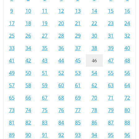
9
10
11
12
13
14
15
16
17
18
19
20
21
22
23
24
25
26
27
28
29
30
31
32
33
34
35
36
37
38
39
40
41
42
43
44
45
46
47
48
49
50
51
52
53
54
55
56
57
58
59
60
61
62
63
64
65
66
67
68
69
70
71
72
73
74
75
76
77
78
79
80
81
82
83
84
85
86
87
88
89
90
91
92
93
94
95
96