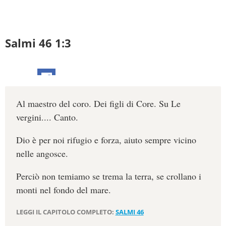
Salmi 46 1:3
Al maestro del coro. Dei figli di Core. Su Le
vergini.... Canto.
Dio è per noi rifugio e forza, aiuto sempre vicino
nelle angosce.
Perciò non temiamo se trema la terra, se crollano i
monti nel fondo del mare.
LEGGI IL CAPITOLO COMPLETO:
SALMI 46