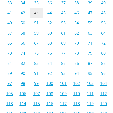
33
34
35
36
37
38
39
40
41
42
43
44
45
46
47
48
49
50
51
52
53
54
55
56
57
58
59
60
61
62
63
64
65
66
67
68
69
70
71
72
73
74
75
76
77
78
79
80
81
82
83
84
85
86
87
88
89
90
91
92
93
94
95
96
97
98
99
100
101
102
103
104
105
106
107
108
109
110
111
112
113
114
115
116
117
118
119
120