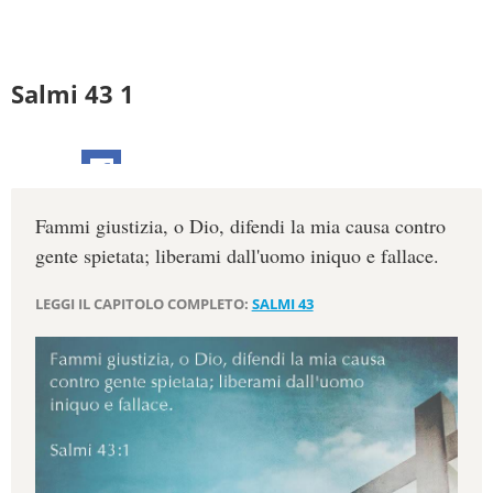
Salmi 43 1
Fammi giustizia, o Dio, difendi la mia causa contro
gente spietata; liberami dall'uomo iniquo e fallace.
LEGGI IL CAPITOLO COMPLETO:
SALMI 43