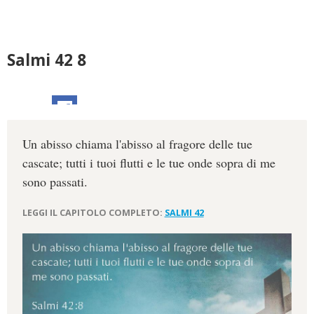
Salmi 42 8
Un abisso chiama l'abisso al fragore delle tue
cascate; tutti i tuoi flutti e le tue onde sopra di me
sono passati.
LEGGI IL CAPITOLO COMPLETO:
SALMI 42