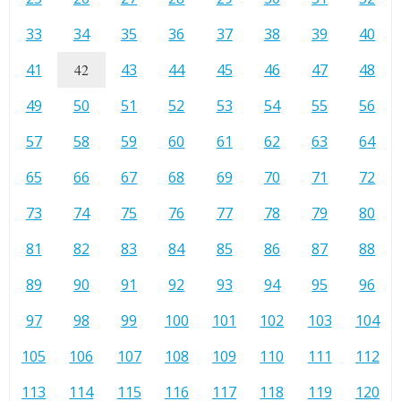
33
34
35
36
37
38
39
40
41
42
43
44
45
46
47
48
49
50
51
52
53
54
55
56
57
58
59
60
61
62
63
64
65
66
67
68
69
70
71
72
73
74
75
76
77
78
79
80
81
82
83
84
85
86
87
88
89
90
91
92
93
94
95
96
97
98
99
100
101
102
103
104
105
106
107
108
109
110
111
112
113
114
115
116
117
118
119
120