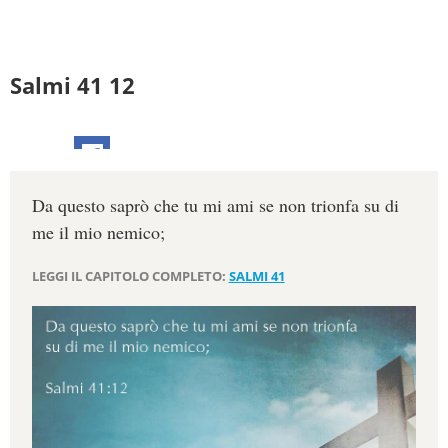
Salmi 41 12
Da questo saprò che tu mi ami se non trionfa su di
me il mio nemico;
LEGGI IL CAPITOLO COMPLETO:
SALMI 41