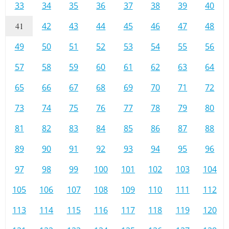
33
34
35
36
37
38
39
40
41
42
43
44
45
46
47
48
49
50
51
52
53
54
55
56
57
58
59
60
61
62
63
64
65
66
67
68
69
70
71
72
73
74
75
76
77
78
79
80
81
82
83
84
85
86
87
88
89
90
91
92
93
94
95
96
97
98
99
100
101
102
103
104
105
106
107
108
109
110
111
112
113
114
115
116
117
118
119
120