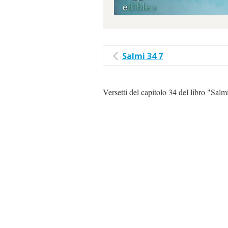
Salmi 34 7
Versetti del capitolo 34 del libro "Salm