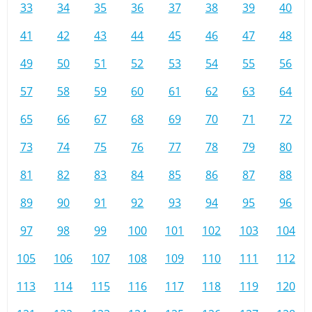
33
34
35
36
37
38
39
40
41
42
43
44
45
46
47
48
49
50
51
52
53
54
55
56
57
58
59
60
61
62
63
64
65
66
67
68
69
70
71
72
73
74
75
76
77
78
79
80
81
82
83
84
85
86
87
88
89
90
91
92
93
94
95
96
97
98
99
100
101
102
103
104
105
106
107
108
109
110
111
112
113
114
115
116
117
118
119
120