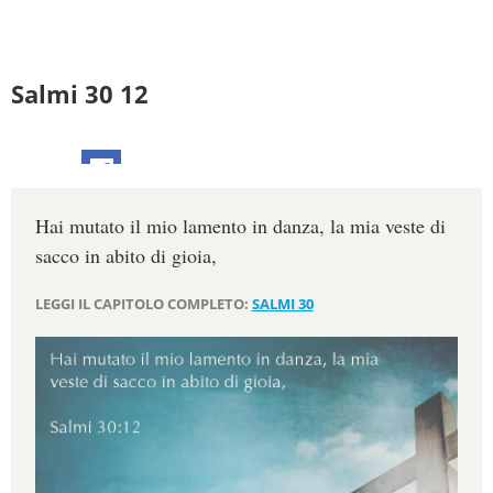
Salmi 30 12
Hai mutato il mio lamento in danza, la mia veste di
sacco in abito di gioia,
LEGGI IL CAPITOLO COMPLETO:
SALMI 30