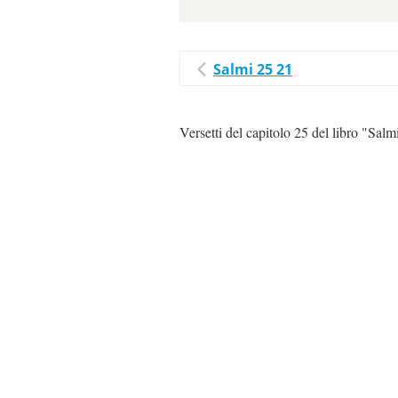
Salmi 25 21
Versetti del capitolo 25 del libro "Salm