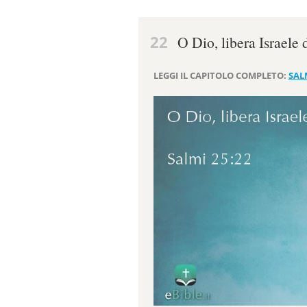
22
O Dio, libera Israele 
LEGGI IL CAPITOLO COMPLETO:
SAL