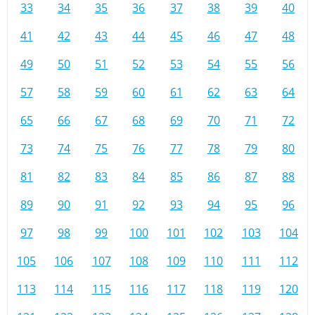
33
34
35
36
37
38
39
40
41
42
43
44
45
46
47
48
49
50
51
52
53
54
55
56
57
58
59
60
61
62
63
64
65
66
67
68
69
70
71
72
73
74
75
76
77
78
79
80
81
82
83
84
85
86
87
88
89
90
91
92
93
94
95
96
97
98
99
100
101
102
103
104
105
106
107
108
109
110
111
112
113
114
115
116
117
118
119
120