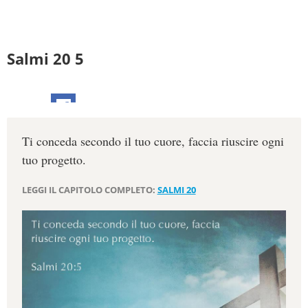
Salmi 20 5
Ti conceda secondo il tuo cuore, faccia riuscire ogni
tuo progetto.
LEGGI IL CAPITOLO COMPLETO:
SALMI 20