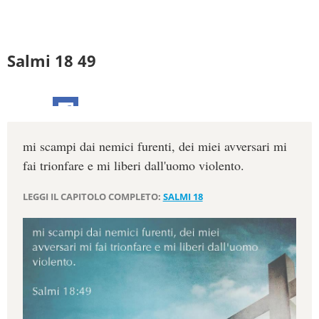
Salmi 18 49
mi scampi dai nemici furenti, dei miei avversari mi
fai trionfare e mi liberi dall'uomo violento.
LEGGI IL CAPITOLO COMPLETO:
SALMI 18