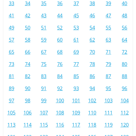
33
34
35
36
37
38
39
40
41
42
43
44
45
46
47
48
49
50
51
52
53
54
55
56
57
58
59
60
61
62
63
64
65
66
67
68
69
70
71
72
73
74
75
76
77
78
79
80
81
82
83
84
85
86
87
88
89
90
91
92
93
94
95
96
97
98
99
100
101
102
103
104
105
106
107
108
109
110
111
112
113
114
115
116
117
118
119
120