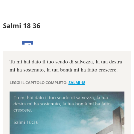
Salmi 18 36
Tu mi hai dato il tuo scudo di salvezza, la tua destra
mi ha sostenuto, la tua bontà mi ha fatto crescere.
LEGGI IL CAPITOLO COMPLETO:
SALMI 18