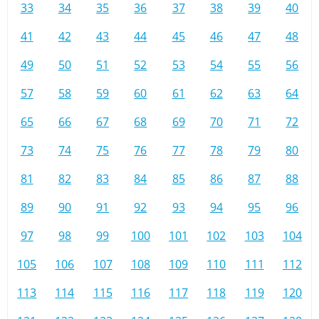
33
34
35
36
37
38
39
40
41
42
43
44
45
46
47
48
49
50
51
52
53
54
55
56
57
58
59
60
61
62
63
64
65
66
67
68
69
70
71
72
73
74
75
76
77
78
79
80
81
82
83
84
85
86
87
88
89
90
91
92
93
94
95
96
97
98
99
100
101
102
103
104
105
106
107
108
109
110
111
112
113
114
115
116
117
118
119
120