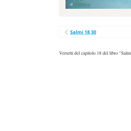
Salmi 18 30
Versetti del capitolo 18 del libro "Salm