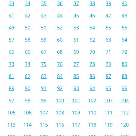
33
34
35
36
37
38
39
40
41
42
43
44
45
46
47
48
49
50
51
52
53
54
55
56
57
58
59
60
61
62
63
64
65
66
67
68
69
70
71
72
73
74
75
76
77
78
79
80
81
82
83
84
85
86
87
88
89
90
91
92
93
94
95
96
97
98
99
100
101
102
103
104
105
106
107
108
109
110
111
112
113
114
115
116
117
118
119
120