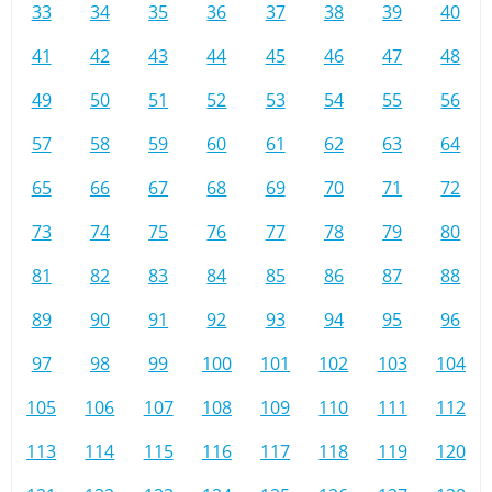
33
34
35
36
37
38
39
40
41
42
43
44
45
46
47
48
49
50
51
52
53
54
55
56
57
58
59
60
61
62
63
64
65
66
67
68
69
70
71
72
73
74
75
76
77
78
79
80
81
82
83
84
85
86
87
88
89
90
91
92
93
94
95
96
97
98
99
100
101
102
103
104
105
106
107
108
109
110
111
112
113
114
115
116
117
118
119
120