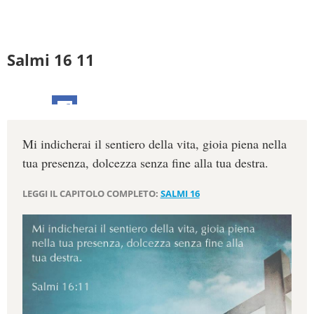
Salmi 16 11
Mi indicherai il sentiero della vita, gioia piena nella
tua presenza, dolcezza senza fine alla tua destra.
LEGGI IL CAPITOLO COMPLETO:
SALMI 16