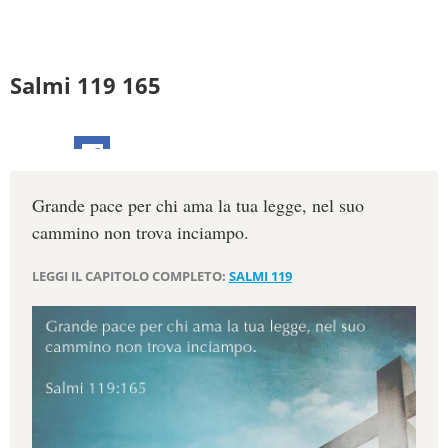
Salmi 119 165
Grande pace per chi ama la tua legge, nel suo
cammino non trova inciampo.
LEGGI IL CAPITOLO COMPLETO:
SALMI 119