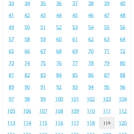
33
34
35
36
37
38
39
40
41
42
43
44
45
46
47
48
49
50
51
52
53
54
55
56
57
58
59
60
61
62
63
64
65
66
67
68
69
70
71
72
73
74
75
76
77
78
79
80
81
82
83
84
85
86
87
88
89
90
91
92
93
94
95
96
97
98
99
100
101
102
103
104
105
106
107
108
109
110
111
112
113
114
115
116
117
118
119
120