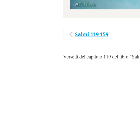
Salmi 119 159
Versetti del capitolo 119 del libro "Sal