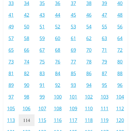
33
34
35
36
37
38
39
40
41
42
43
44
45
46
47
48
49
50
51
52
53
54
55
56
57
58
59
60
61
62
63
64
65
66
67
68
69
70
71
72
73
74
75
76
77
78
79
80
81
82
83
84
85
86
87
88
89
90
91
92
93
94
95
96
97
98
99
100
101
102
103
104
105
106
107
108
109
110
111
112
113
114
115
116
117
118
119
120