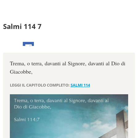
Salmi 114 7
Trema, o terra, davanti al Signore, davanti al Dio di
Giacobbe,
LEGGI IL CAPITOLO COMPLETO:
SALMI 114