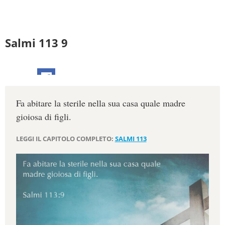
Salmi 113 9
Fa abitare la sterile nella sua casa quale madre
gioiosa di figli.
LEGGI IL CAPITOLO COMPLETO:
SALMI 113