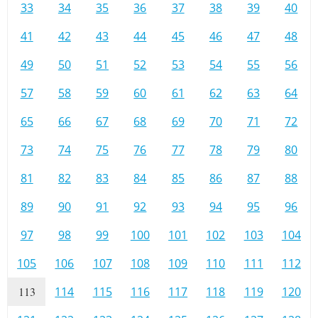
33
34
35
36
37
38
39
40
41
42
43
44
45
46
47
48
49
50
51
52
53
54
55
56
57
58
59
60
61
62
63
64
65
66
67
68
69
70
71
72
73
74
75
76
77
78
79
80
81
82
83
84
85
86
87
88
89
90
91
92
93
94
95
96
97
98
99
100
101
102
103
104
105
106
107
108
109
110
111
112
113
114
115
116
117
118
119
120