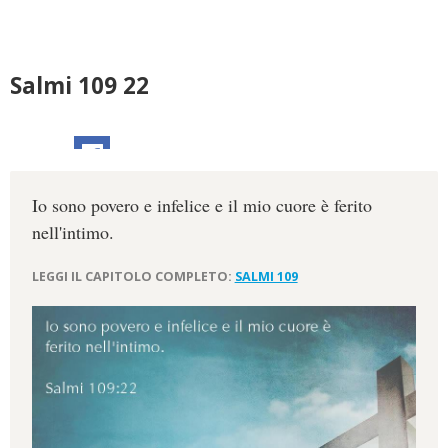
Salmi 109 22
Io sono povero e infelice e il mio cuore è ferito
nell'intimo.
LEGGI IL CAPITOLO COMPLETO:
SALMI 109