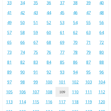
33
34
35
36
37
38
39
40
41
42
43
44
45
46
47
48
49
50
51
52
53
54
55
56
57
58
59
60
61
62
63
64
65
66
67
68
69
70
71
72
73
74
75
76
77
78
79
80
81
82
83
84
85
86
87
88
89
90
91
92
93
94
95
96
97
98
99
100
101
102
103
104
105
106
107
108
109
110
111
112
113
114
115
116
117
118
119
120