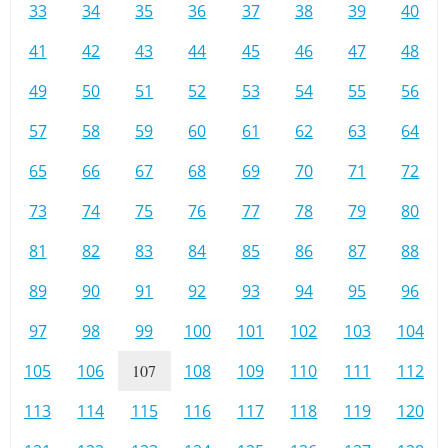
33
34
35
36
37
38
39
40
41
42
43
44
45
46
47
48
49
50
51
52
53
54
55
56
57
58
59
60
61
62
63
64
65
66
67
68
69
70
71
72
73
74
75
76
77
78
79
80
81
82
83
84
85
86
87
88
89
90
91
92
93
94
95
96
97
98
99
100
101
102
103
104
105
106
107
108
109
110
111
112
113
114
115
116
117
118
119
120