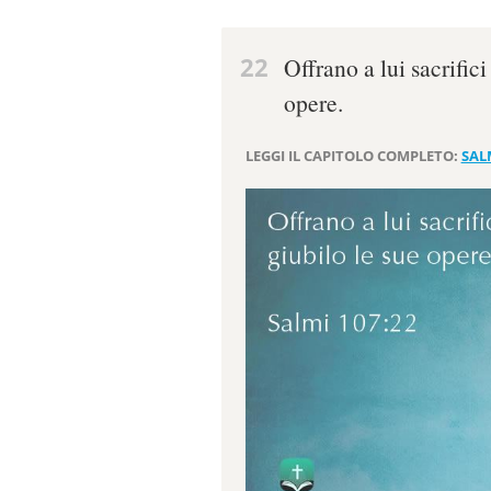
22
Offrano a lui sacrifici
opere.
LEGGI IL CAPITOLO COMPLETO:
SAL