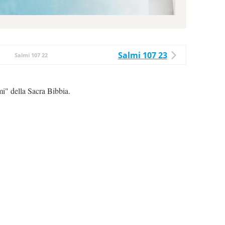
Salmi 107 23
Salmi 107 22
mi" della Sacra Bibbia.