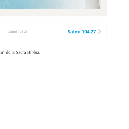
Salmi 104 27
Salmi 104 26
mi" della Sacra Bibbia.