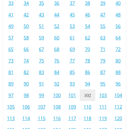
33
34
35
36
37
38
39
40
41
42
43
44
45
46
47
48
49
50
51
52
53
54
55
56
57
58
59
60
61
62
63
64
65
66
67
68
69
70
71
72
73
74
75
76
77
78
79
80
81
82
83
84
85
86
87
88
89
90
91
92
93
94
95
96
97
98
99
100
101
102
103
104
105
106
107
108
109
110
111
112
113
114
115
116
117
118
119
120