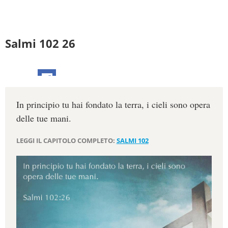
Salmi 102 26
In principio tu hai fondato la terra, i cieli sono opera
delle tue mani.
LEGGI IL CAPITOLO COMPLETO:
SALMI 102