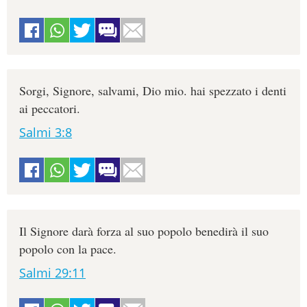
Sorgi, Signore, salvami, Dio mio. hai spezzato i denti
ai peccatori.
Salmi 3:8
Il Signore darà forza al suo popolo benedirà il suo
popolo con la pace.
Salmi 29:11