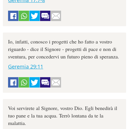
Geremia 17:7-8
Io, infatti, conosco i progetti che ho fatto a vostro
riguardo - dice il Signore - progetti di pace e non di
sventura, per concedervi un futuro pieno di speranza.
Geremia 29:11
Voi servirete al Signore, vostro Dio. Egli benedirà il
tuo pane e la tua acqua. Terrò lontana da te la
malattia.