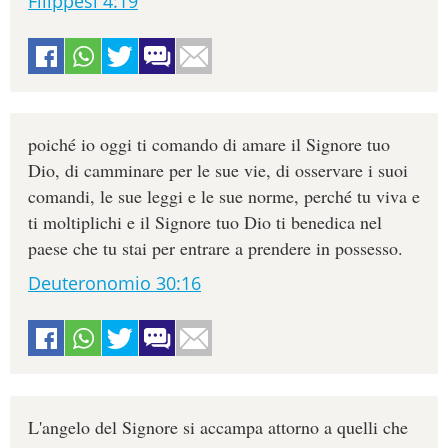
Filippesi 4:19
poiché io oggi ti comando di amare il Signore tuo
Dio, di camminare per le sue vie, di osservare i suoi
comandi, le sue leggi e le sue norme, perché tu viva e
ti moltiplichi e il Signore tuo Dio ti benedica nel
paese che tu stai per entrare a prendere in possesso.
Deuteronomio 30:16
L'angelo del Signore si accampa attorno a quelli che