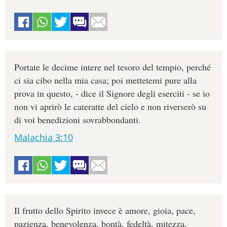
Portate le decime intere nel tesoro del tempio, perché
ci sia cibo nella mia casa; poi mettetemi pure alla
prova in questo, - dice il Signore degli eserciti - se io
non vi aprirò le cateratte del cielo e non riverserò su
di voi benedizioni sovrabbondanti.
Malachia 3:10
Il frutto dello Spirito invece è amore, gioia, pace,
pazienza, benevolenza, bontà, fedeltà, mitezza,