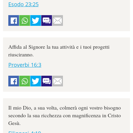
Esodo 23:25
Affida al Signore la tua attività e i tuoi progetti
riusciranno.
Proverbi 16:3
Il mio Dio, a sua volta, colmerà ogni vostro bisogno
secondo la sua ricchezza con magnificenza in Cristo
Gesù.