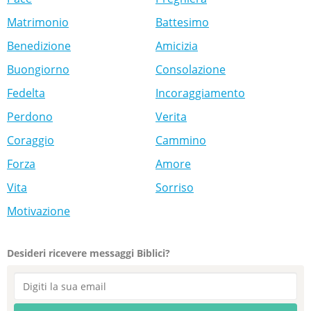
Matrimonio
Battesimo
Benedizione
Amicizia
Buongiorno
Consolazione
Fedelta
Incoraggiamento
Perdono
Verita
Coraggio
Cammino
Forza
Amore
Vita
Sorriso
Motivazione
Desideri ricevere messaggi Biblici?