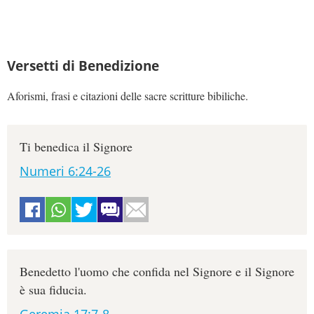
Versetti di Benedizione
Aforismi, frasi e citazioni delle sacre scritture bibiliche.
Ti benedica il Signore
Numeri 6:24-26
Benedetto l'uomo che confida nel Signore e il Signore
è sua fiducia.