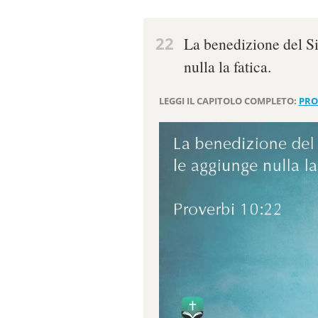
22
La benedizione del Si
nulla la fatica.
LEGGI IL CAPITOLO COMPLETO:
PRO