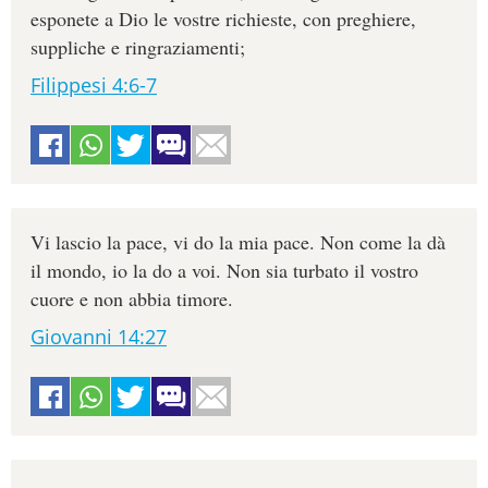
esponete a Dio le vostre richieste, con preghiere,
suppliche e ringraziamenti;
Filippesi 4:6-7
Vi lascio la pace, vi do la mia pace. Non come la dà
il mondo, io la do a voi. Non sia turbato il vostro
cuore e non abbia timore.
Giovanni 14:27