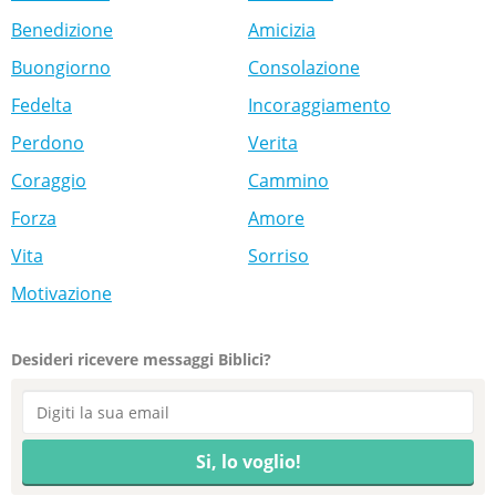
Benedizione
Amicizia
Buongiorno
Consolazione
Fedelta
Incoraggiamento
Perdono
Verita
Coraggio
Cammino
Forza
Amore
Vita
Sorriso
Motivazione
Desideri ricevere messaggi Biblici?