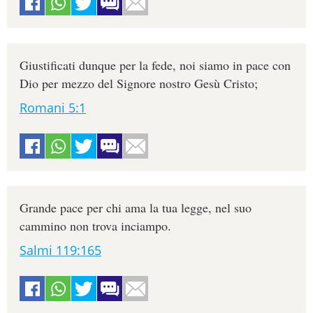
Giustificati dunque per la fede, noi siamo in pace con
Dio per mezzo del Signore nostro Gesù Cristo;
Romani 5:1
Grande pace per chi ama la tua legge, nel suo
cammino non trova inciampo.
Salmi 119:165