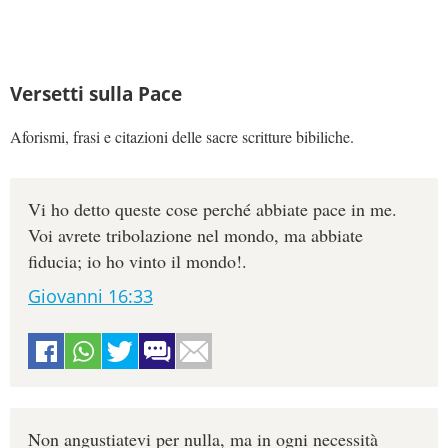
Versetti sulla Pace
Aforismi, frasi e citazioni delle sacre scritture bibiliche.
Vi ho detto queste cose perché abbiate pace in me.
Voi avrete tribolazione nel mondo, ma abbiate
fiducia; io ho vinto il mondo!.
Giovanni 16:33
Non angustiatevi per nulla, ma in ogni necessità