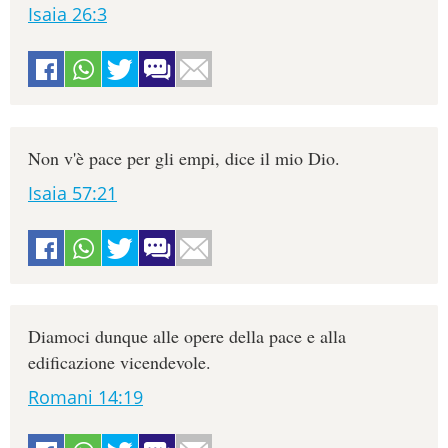
Isaia 26:3
Non v'è pace per gli empi, dice il mio Dio.
Isaia 57:21
Diamoci dunque alle opere della pace e alla
edificazione vicendevole.
Romani 14:19