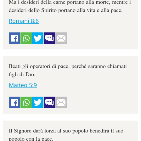
Ma i desideri della carne portano alla morte, mentre i
desideri dello Spirito portano alla vita e alla pace.
Romani 8:6
Beati gli operatori di pace, perché saranno chiamati
figli di Dio.
Matteo 5:9
Il Signore darà forza al suo popolo benedirà il suo
popolo con la pace.