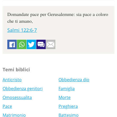
Domandate pace per Gerusalemme: sia pace a coloro
che ti amano,
Salmi 122:6-7
Temi biblici
Anticristo
Obbedienza dio
Obbedienza genitori
Famiglia
Omosessualita
Morte
Pace
Preghiera
Matrimonio
Battesimo