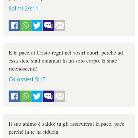
Salmi 29:11
E la pace di Cristo regni nei vostri cuori, perché ad
essa siete stati chiamati in un solo corpo. E siate
riconoscenti!
Colossesi 3:15
Il suo animo è saldo; tu gli assicurerai la pace, pace
perché in te ha fiducia.