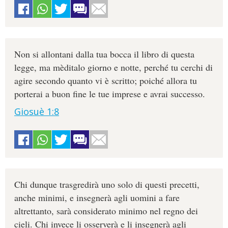
Non si allontani dalla tua bocca il libro di questa
legge, ma mèditalo giorno e notte, perché tu cerchi di
agire secondo quanto vi è scritto; poiché allora tu
porterai a buon fine le tue imprese e avrai successo.
Giosuè 1:8
Chi dunque trasgredirà uno solo di questi precetti,
anche minimi, e insegnerà agli uomini a fare
altrettanto, sarà considerato minimo nel regno dei
cieli. Chi invece li osserverà e li insegnerà agli