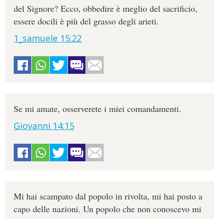
del Signore? Ecco, obbedire è meglio del sacrificio,
essere docili è più del grasso degli arieti.
1_samuele 15:22
Se mi amate, osserverete i miei comandamenti.
Giovanni 14:15
Mi hai scampato dal popolo in rivolta, mi hai posto a
capo delle nazioni. Un popolo che non conoscevo mi