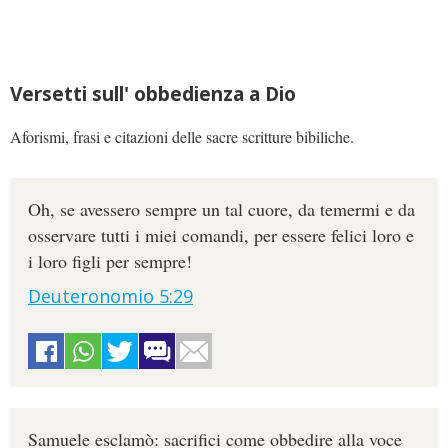
Versetti sull' obbedienza a Dio
Aforismi, frasi e citazioni delle sacre scritture bibiliche.
Oh, se avessero sempre un tal cuore, da temermi e da
osservare tutti i miei comandi, per essere felici loro e
i loro figli per sempre!
Deuteronomio 5:29
Samuele esclamò: sacrifici come obbedire alla voce