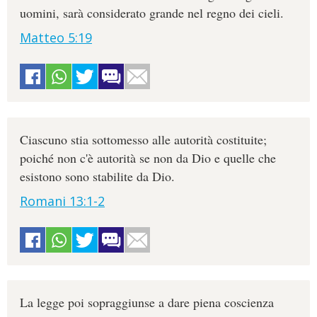
uomini, sarà considerato grande nel regno dei cieli.
Matteo 5:19
Ciascuno stia sottomesso alle autorità costituite;
poiché non c'è autorità se non da Dio e quelle che
esistono sono stabilite da Dio.
Romani 13:1-2
La legge poi sopraggiunse a dare piena coscienza