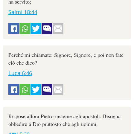
ha servito;
Salmi 18:44
Perché mi chiamate: Signore, Signore, e poi non fate
ciò che dico?
Luca 6:46
Rispose allora Pietro insieme agli apostoli: Bisogna
obbedire a Dio piuttosto che agli uomini.