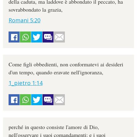
della caduta, ma laddove è abbondato il peccato, ha
sovrabbondato la grazia,
Romani 5:20
Come figli obbedienti, non conformatevi ai desideri
d'un tempo, quando eravate nell'ignoranza,
1_pietro 1:14
perché in questo consiste l'amore di Dio,
nell'osservare i suoi comandamenti; e i suoi