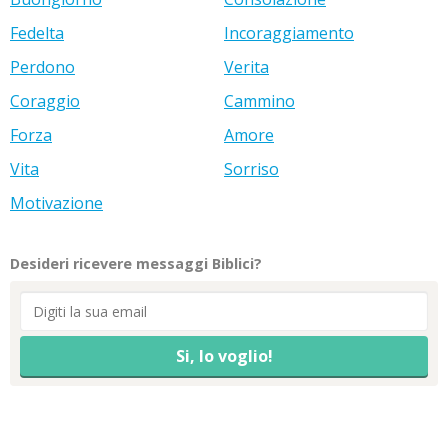
Fedelta
Incoraggiamento
Perdono
Verita
Coraggio
Cammino
Forza
Amore
Vita
Sorriso
Motivazione
Desideri ricevere messaggi Biblici?