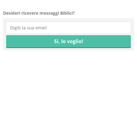
Desideri ricevere messaggi Biblici?