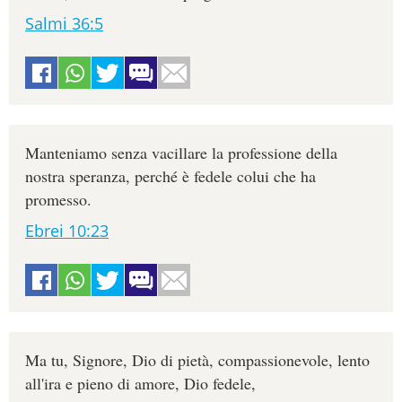
Salmi 36:5
Manteniamo senza vacillare la professione della
nostra speranza, perché è fedele colui che ha
promesso.
Ebrei 10:23
Ma tu, Signore, Dio di pietà, compassionevole, lento
all'ira e pieno di amore, Dio fedele,