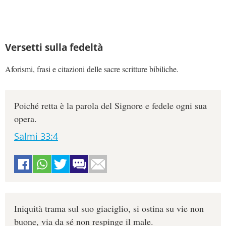
Versetti sulla fedeltà
Aforismi, frasi e citazioni delle sacre scritture bibiliche.
Poiché retta è la parola del Signore e fedele ogni sua
opera.
Salmi 33:4
Iniquità trama sul suo giaciglio, si ostina su vie non
buone, via da sé non respinge il male.