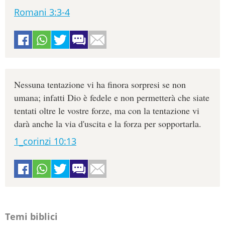
Romani 3:3-4
Nessuna tentazione vi ha finora sorpresi se non
umana; infatti Dio è fedele e non permetterà che siate
tentati oltre le vostre forze, ma con la tentazione vi
darà anche la via d'uscita e la forza per sopportarla.
1_corinzi 10:13
Temi biblici