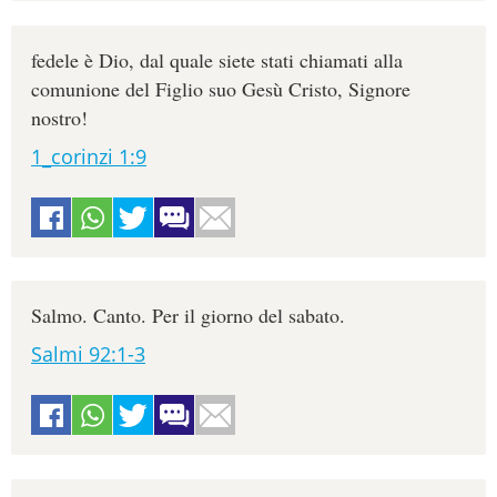
fedele è Dio, dal quale siete stati chiamati alla
comunione del Figlio suo Gesù Cristo, Signore
nostro!
1_corinzi 1:9
Salmo. Canto. Per il giorno del sabato.
Salmi 92:1-3