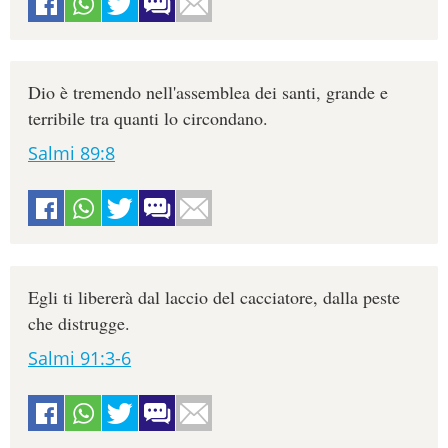
Dio è tremendo nell'assemblea dei santi, grande e
terribile tra quanti lo circondano.
Salmi 89:8
Egli ti libererà dal laccio del cacciatore, dalla peste
che distrugge.
Salmi 91:3-6