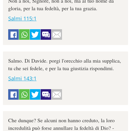
Non a noi, Signore, non a noi, ma al tuo nome dà
gloria, per la tua fedeltà, per la tua grazia.
Salmi 115:1
Salmo. Di Davide. porgi l'orecchio alla mia supplica,
tu che sei fedele, e per la tua giustizia rispondimi.
Salmi 143:1
Che dunque? Se alcuni non hanno creduto, la loro
incredulità può forse annullare la fedeltà di Dio? -