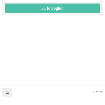
© 2026