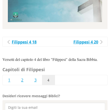
Filippesi 4 18
Filippesi 4 20
Versetti del capitolo 4 del libro "Filippesi" della Sacra Bibbia.
Capitoli di Filippesi
1
2
3
4
Desideri ricevere messaggi Biblici?