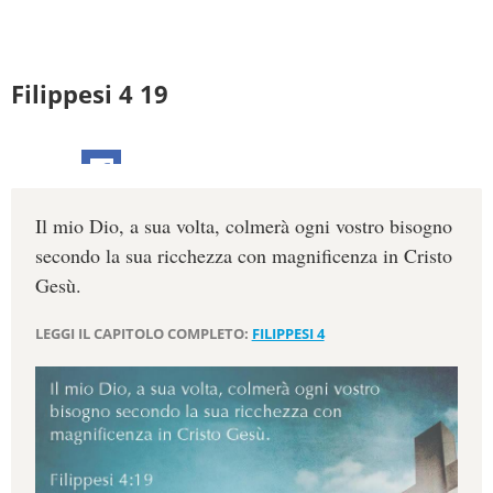
Filippesi 4 19
Il mio Dio, a sua volta, colmerà ogni vostro bisogno
secondo la sua ricchezza con magnificenza in Cristo
Gesù.
LEGGI IL CAPITOLO COMPLETO:
FILIPPESI 4