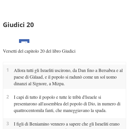
Giudici 20
Versetti del capitolo 20 del libro Giudici
1
Allora tutti gli Israeliti uscirono, da Dan fino a Bersabea e al
paese di Gàlaad, e il popolo si radunò come un sol uomo
dinanzi al Signore, a Mizpa.
2
I capi di tutto il popolo e tutte le tribù d'Israele si
presentarono all'assemblea del popolo di Dio, in numero di
quattrocentomila fanti, che maneggiavano la spada.
3
I figli di Beniamino vennero a sapere che gli Israeliti erano