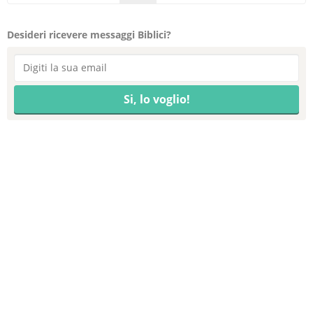
Desideri ricevere messaggi Biblici?