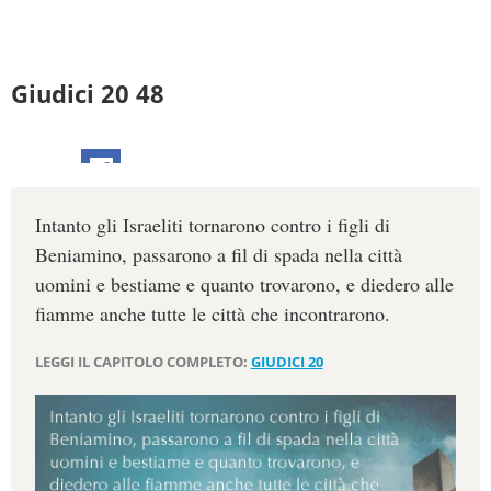
Giudici 20 48
Intanto gli Israeliti tornarono contro i figli di
Beniamino, passarono a fil di spada nella città
uomini e bestiame e quanto trovarono, e diedero alle
fiamme anche tutte le città che incontrarono.
LEGGI IL CAPITOLO COMPLETO:
GIUDICI 20