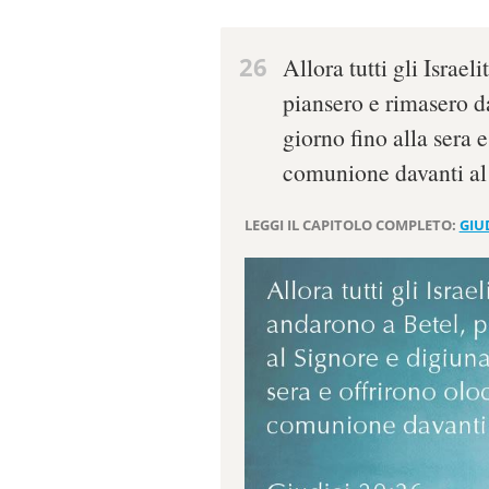
26
Allora tutti gli Israel
piansero e rimasero d
giorno fino alla sera e
comunione davanti al
LEGGI IL CAPITOLO COMPLETO:
GIUD