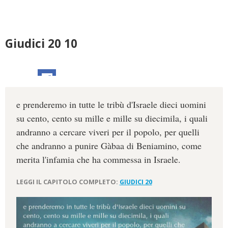
Giudici 20 10
e prenderemo in tutte le tribù d'Israele dieci uomini
su cento, cento su mille e mille su diecimila, i quali
andranno a cercare viveri per il popolo, per quelli
che andranno a punire Gàbaa di Beniamino, come
merita l'infamia che ha commessa in Israele.
LEGGI IL CAPITOLO COMPLETO:
GIUDICI 20