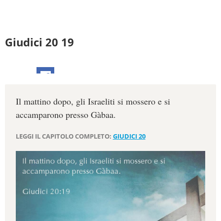
Giudici 20 19
Il mattino dopo, gli Israeliti si mossero e si
accamparono presso Gàbaa.
LEGGI IL CAPITOLO COMPLETO:
GIUDICI 20