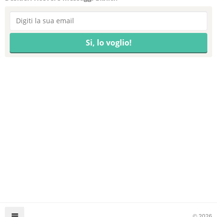
© 2026