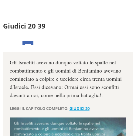
Giudici 20 39
Gli Israeliti avevano dunque voltato le spalle nel
combattimento e gli uomini di Beniamino avevano
cominciato a colpire e uccidere circa trenta uomini
d'Israele. Essi dicevano: Ormai essi sono sconfitti
davanti a noi, come nella prima battaglia!.
LEGGI IL CAPITOLO COMPLETO:
GIUDICI 20