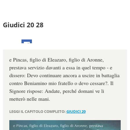
Giudici 20 28
e Pincas, figlio di Eleazaro, figlio di Aronne,
prestava servizio davanti a essa in quel tempo - e
dissero: Devo continuare ancora a uscire in battaglia
contro Beniamino mio fratello o devo cessare?. Il
Signore rispose: Andate, perché domani ve li
metterò nelle mani.
LEGGI IL CAPITOLO COMPLETO:
GIUDICI 20