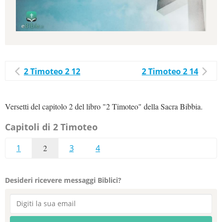
2 Timoteo 2 12
2 Timoteo 2 14
Versetti del capitolo 2 del libro "2 Timoteo" della Sacra Bibbia.
Capitoli di 2 Timoteo
1
2
3
4
Desideri ricevere messaggi Biblici?