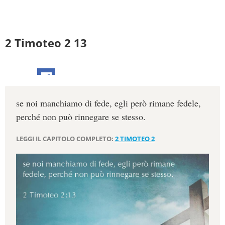
2 Timoteo 2 13
se noi manchiamo di fede, egli però rimane fedele,
perché non può rinnegare se stesso.
LEGGI IL CAPITOLO COMPLETO:
2 TIMOTEO 2