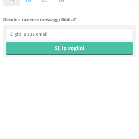
Desideri ricevere messaggi Biblici?