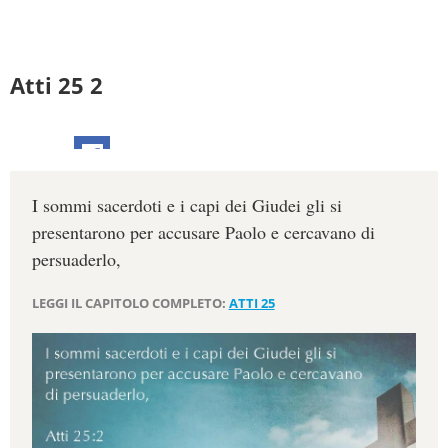
Atti 25 2
I sommi sacerdoti e i capi dei Giudei gli si
presentarono per accusare Paolo e cercavano di
persuaderlo,
LEGGI IL CAPITOLO COMPLETO:
ATTI 25