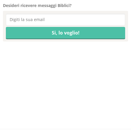
Desideri ricevere messaggi Biblici?